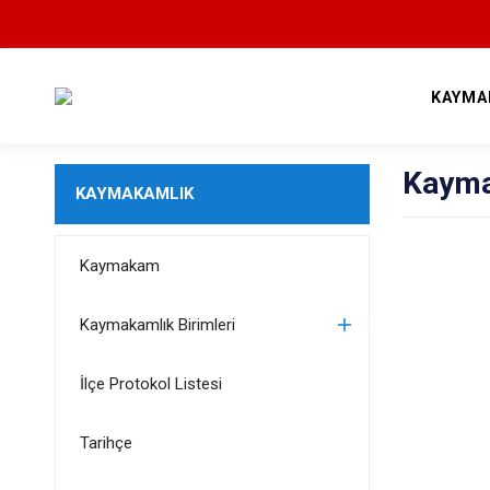
KAYMA
Kaym
KAYMAKAMLIK
Kaymakam
Kaymakamlık Birimleri
İlçe Protokol Listesi
Tarihçe