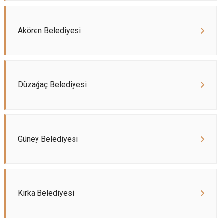
Akören Belediyesi
Düzağaç Belediyesi
Güney Belediyesi
Kırka Belediyesi