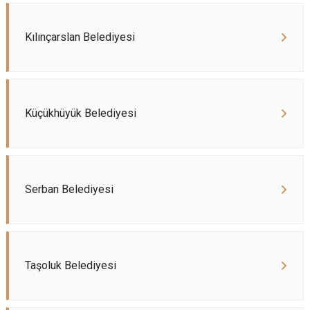
Kılınçarslan Belediyesi
Küçükhüyük Belediyesi
Serban Belediyesi
Taşoluk Belediyesi