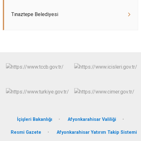
Tınaztepe Belediyesi
İçişleri Bakanlığı
Afyonkarahisar Valiliği
Resmi Gazete
Afyonkarahisar Yatırım Takip Sistemi