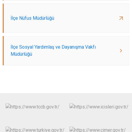
İlçe Nüfus Müdürlüğü
İlçe Sosyal Yardımlaş ve Dayanışma Vakfı
Müdürlüğü